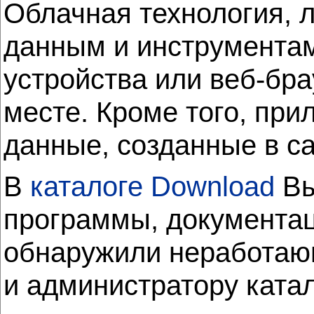
Облачная технология, л
данным и инструментам
устройства или веб-бра
месте. Кроме того, при
данные, созданные в с
В
каталоге Download
Вы
программы, документац
обнаружили неработающ
и администратору ката