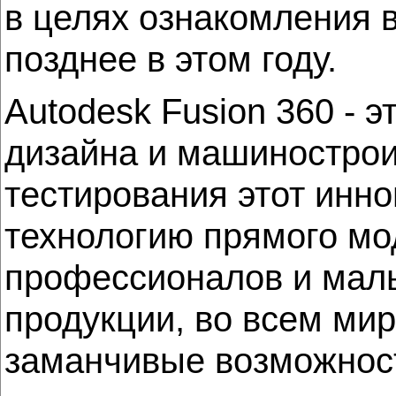
в целях ознакомления в
позднее в этом году.
Autodesk Fusion 360 -
дизайна и машинострои
тестирования этот инн
технологию прямого мо
профессионалов и малы
продукции, во всем мир
заманчивые возможност