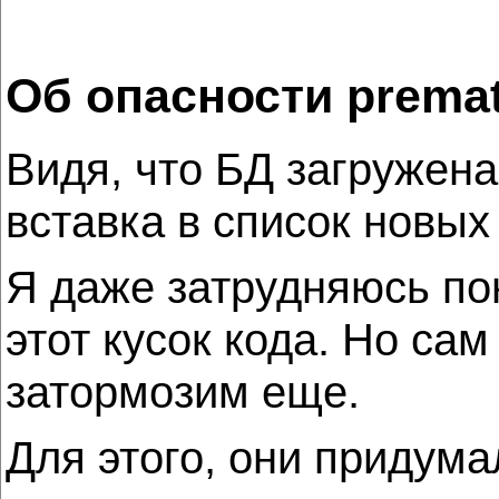
Об опасности prema
Видя, что БД загружена
вставка в список новы
Я даже затрудняюсь по
этот кусок кода. Но сам
затормозим еще.
Для этого, они придума