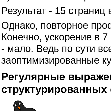
Результат - 15 страниц 
Однако, повторное про
Конечно, ускорение в 7 
- мало. Ведь по сути в
заоптимизированные ку
Регулярные выраже
структурированных 