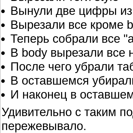
Вынули две цифры из
Вырезали все кроме 
Теперь собрали все "a
В body вырезали все н
После чего убрали та
В оставшемся убирали те
И наконец в оставшем
Удивительно с таким по
пережевывало.