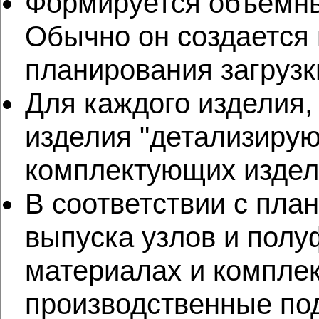
Формируется объемный
Обычно он создается 
планирования загруз
Для каждого изделия,
изделия "детализирую
комплектующих издел
В соответствии с пла
выпуска узлов и полу
материалах и комплек
производственные по