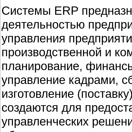
Системы ERP предназн
деятельностью предпри
управления предприяти
производственной и ком
планирование, финансы
управление кадрами, сб
изготовление (поставку
создаются для предост
управленческих решени