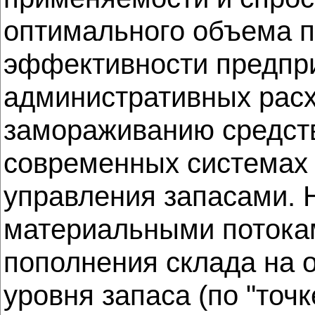
оптимального объема п
эффективности предприя
административных расхо
замораживанию средств.
современных системах 
управления запасами. 
материальными потока
пополнения склада на 
уровня запаса (по "точ