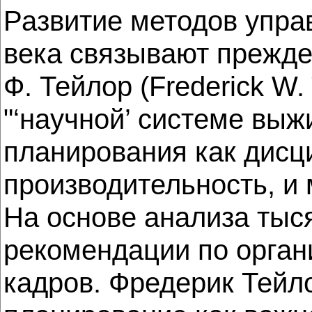
Развитие методов упр
века связывают прежде 
Ф. Тейлор (Frederick W.
"‘научной’ системе выж
планирования как дисц
производительность, и
На основе анализа ты
рекомендации по орган
кадров. Фредерик Тейл