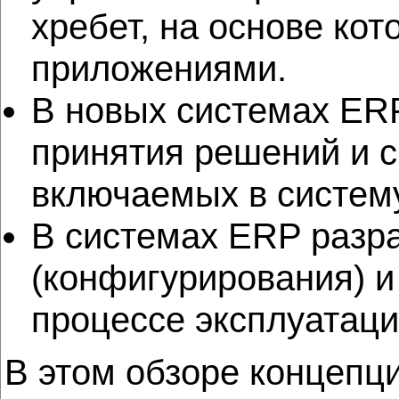
хребет, на основе ко
приложениями.
В новых системах ER
принятия решений и с
включаемых в систему
В системах ERP разр
(конфигурирования) и
процессе эксплуатаци
В этом обзоре концепци