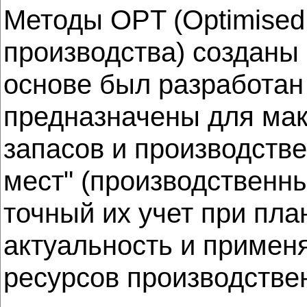
Методы OPT (Optimised 
производства) созданы 
основе был разработан
предназначены для ма
запасов и производстве
мест" (производственн
точный их учет при пла
актуальность и примен
ресурсов производстве