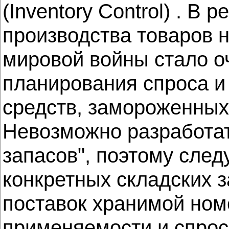
(Inventory Control) . В
производства товаров 
мировой войны стало о
планирования спроса и
средств, замороженных
Невозможно разработа
запасов", поэтому сле
конкретных складских з
поставок хранимой ном
применяемости и спрос