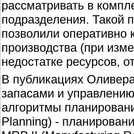
рассматривать в компл
подразделения. Такой 
позволили оперативно 
производства (при изме
недостатке ресурсов, о
В публикациях Оливера
запасами и управлени
алгоритмы планирования
Planning) - планировани