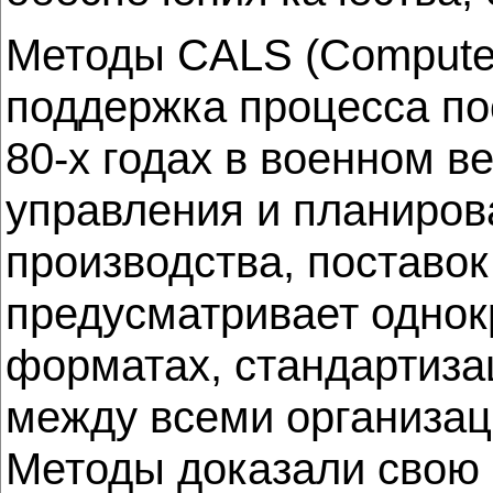
Методы CALS (Computer-
поддержка процесса пос
80-х годах в военном 
управления и планирова
производства, поставок
предусматривает однок
форматах, стандартиз
между всеми организац
Методы доказали свою 