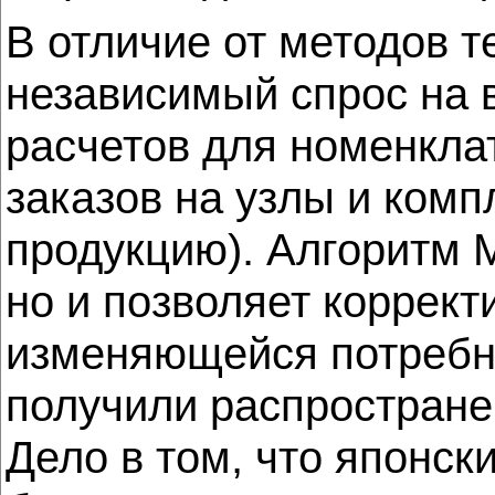
В отличие от методов 
независимый спрос на 
расчетов для номенкла
заказов на узлы и комп
продукцию). Алгоритм 
но и позволяет коррект
изменяющейся потребно
получили распростране
Дело в том, что японс