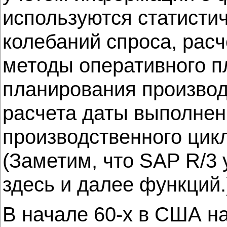
используются статисти
колебаний спроса, рас
методы оперативного п
планирования производ
расчета даты выполнен
производственного цик
(Заметим, что SAP R/3
здесь и далее функций.
В начале 60-х в США н