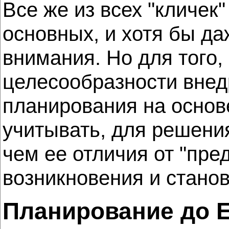
Все же из всех "кличек
основных, и хотя бы да
внимания. Но для того,
целесообразности внед
планирования на основ
учитывать, для решения
чем ее отличия от "пре
возникновения и стано
Планирование до 