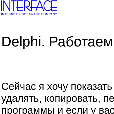
Delphi. Работае
Сейчас я хочу показать
удалять, копировать, п
программы и если у вас