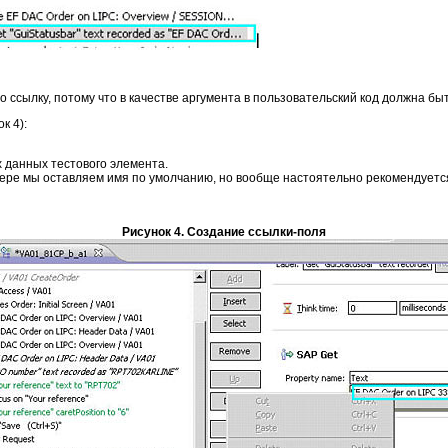
 ссылку, потому что в качестве аргумента в пользовательский код должна быт
к 4):
 данных тестового элемента.
мере мы оставляем имя по умолчанию, но вообще настоятельно рекомендуетс
Рисунок 4. Создание ссылки-поля