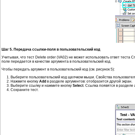
Шаг 5. Передача ссылки-поля в пользовательский код
Учитывая, что тест Delete order (VA02) не может использовать ответ теста 
поле передается в качестве аргумента в пользовательский код.
Чтобы передать аргумент в пользовательский код (см. рисунок 5):
Выберите пользовательский код щелчком мыши. Свойства пользовательск
Нажмите кнопку
Add
в разделе аргументов: отобразится другой экран.
Выберите ссылку и нажмите кнопку
Select
. Ссылка появятся в разделе 
Сохраните тест.