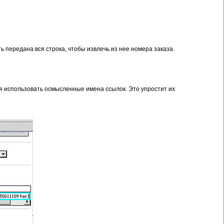
ь передана вся строка, чтобы извлечь из нее номера заказа.
я использовать осмысленные имена ссылок. Это упростит их