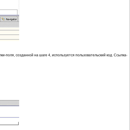
ылки-поля, созданной на шаге 4, используется пользовательский код. Ссылка-