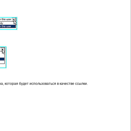
а, которая будет использоваться в качестве ссылки.