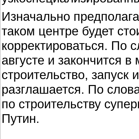
Изначально предполага
таком центре будет сто
корректироваться. По с
августе и закончится в
строительство, запуск 
разглашается. По слова
по строительству супе
Путин.