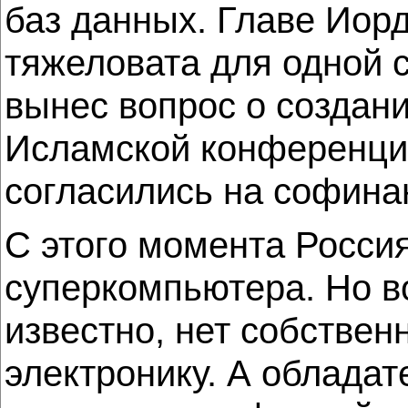
баз данных. Главе Иор
тяжеловата для одной с
вынес вопрос о создан
Исламской конференции
согласились на софина
С этого момента Россия
суперкомпьютера. Но в
известно, нет собстве
электронику. А обладат