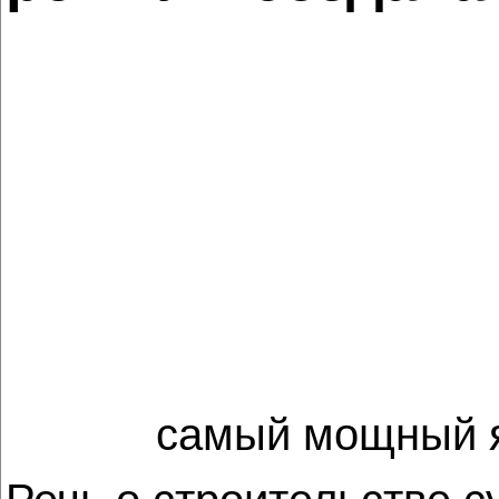
самый мощный я