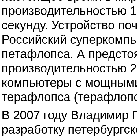
производительностью 1
секунду. Устройство по
Российский суперкомпь
петафлопса. А предст
производительностью 
компьютеры с мощными 
терафлопса (терафлопс 
В 2007 году Владимир 
разработку петербургс