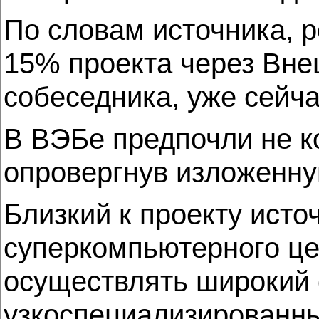
По словам источника, 
15% проекта через Вне
собеседника, уже сейч
В ВЭБе предпочли не к
опровергнув изложенн
Близкий к проекту исто
суперкомпьютерного цен
осуществлять широкий 
узкоспециализированн