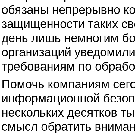
обязаны непрерывно ко
защищенности таких св
день лишь немногим бо
организаций уведомили
требованиям по обрабо
Помочь компаниям сего
информационной безопа
нескольких десятков т
смысл обратить внима