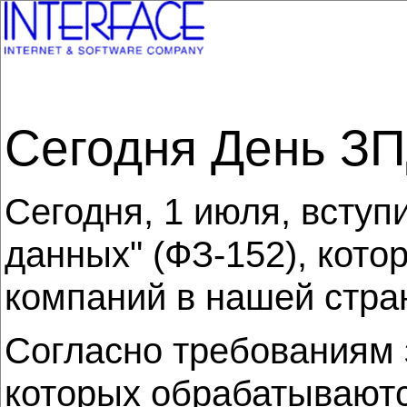
Сегодня День ЗП
Сегодня, 1 июля, вступ
данных" (ФЗ-152), кот
компаний в нашей стра
Согласно требованиям 
которых обрабатываютс