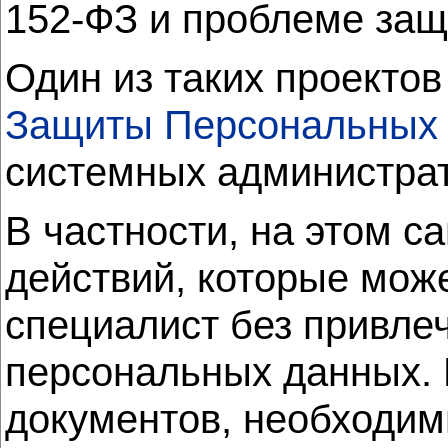
152-ФЗ и проблеме за
Один из таких проектов
Защиты Персональных
системных администра
В частности, на этом 
действий, которые мож
специалист без привле
персональных данных. 
документов, необходим