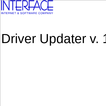
Driver Updater v.