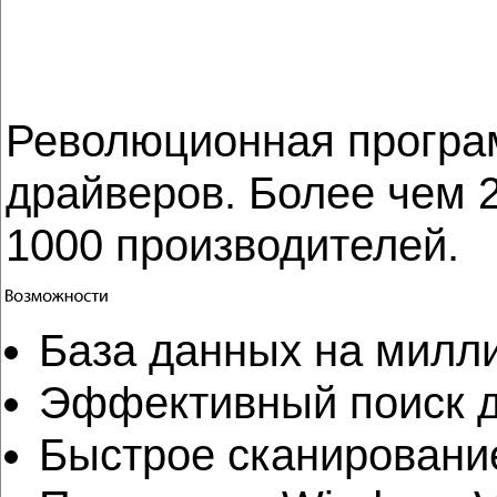
Революционная програм
драйверов. Более чем 
1000 производителей.
База данных на милл
Эффективный поиск 
Быстрое сканировани