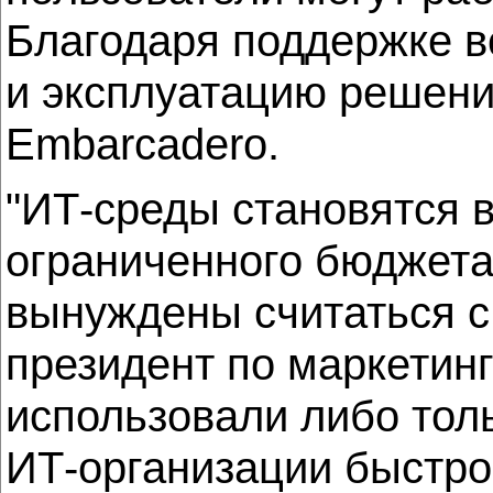
Благодаря поддержке в
и эксплуатацию решени
Embarcadero.
"ИТ-среды становятся 
ограниченного бюджета
вынуждены считаться с
президент по маркетинг
использовали либо толь
ИТ-организации быстро