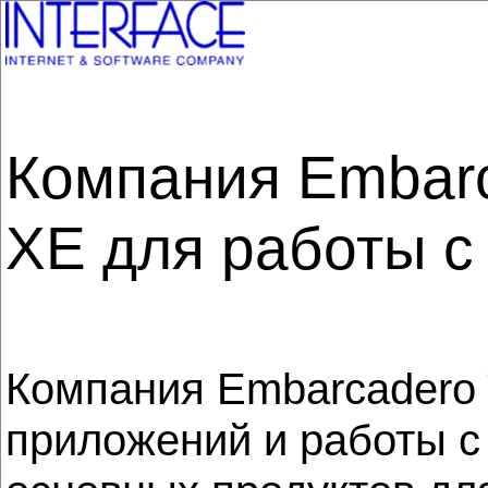
Компания Embarc
XE для работы с
Компания Embarcadero 
приложений и работы с