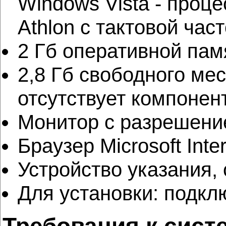
Windows Vista - проц
Athlon с тактовой час
2 Гб оперативной пам
2,8 Гб свободного мес
отсутствует компонент
Монитор с разрешение
Браузер Microsoft Inte
Устройство указания, 
Для установки: подкл