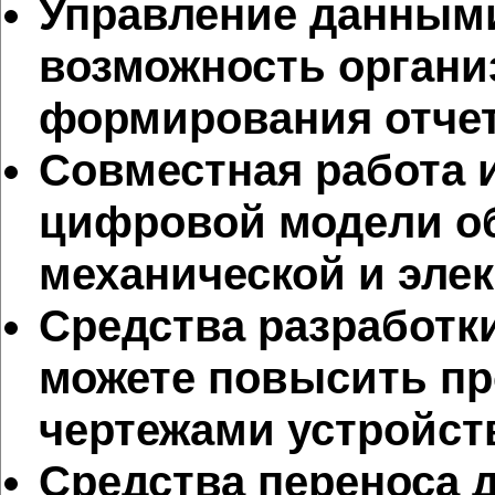
Управление данными
возможность органи
формирования отчет
Совместная работа 
цифровой модели об
механической и элек
Средства разработк
можете повысить пр
чертежами устройст
Средства переноса 