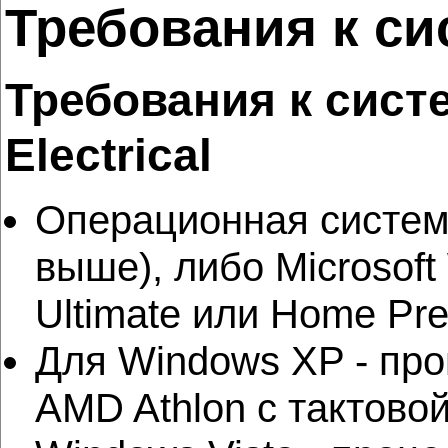
Требования к си
Требования к сист
Electrical
Операционная система
выше), либо Microsoft
Ultimate или Home Pre
Для Windows XP - про
AMD Athlon с тактово