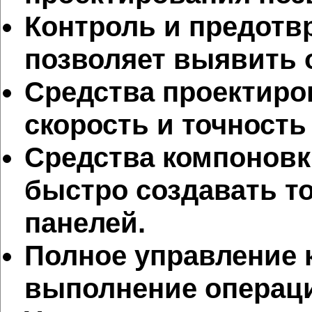
Контроль и предотв
позволяет выявить 
Средства проектиро
скорость и точность
Средства компоновки
быстро создавать т
панелей.
Полное управление 
выполнение операци