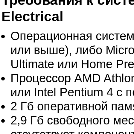
Требования к сист
Electrical
Операционная система 
или выше), либо Micro
Ultimate или Home Pre
Процессор AMD Athlon,
или Intel Pentium 4 с
2 Гб оперативной пам
2,9 Гб свободного мес