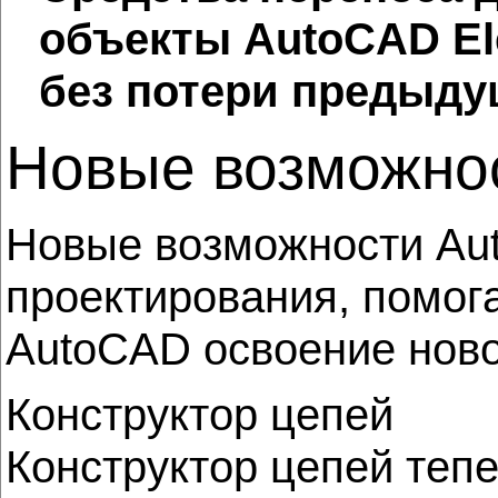
объекты AutoCAD Ele
без потери предыду
Новые возможно
Новые возможности Aut
проектирования, помог
AutoCAD освоение ново
Конструктор цепей
Конструктор цепей теп