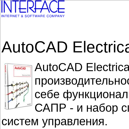
AutoCAD Electric
AutoCAD Electric
производительно
себе функционал
САПР - и набор с
систем управления.