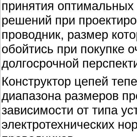
принятия оптимальных 
решений при проектиро
проводник, размер кот
обойтись при покупке 
долгосрочной перспекти
Конструктор цепей теп
диапазона размеров пр
зависимости от типа у
электротехнических но