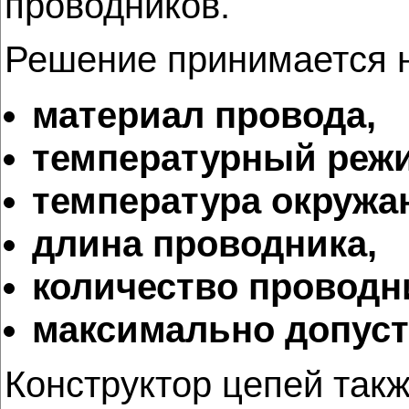
проводников.
Решение принимается 
материал провода,
температурный режи
температура окружа
длина проводника,
количество проводни
максимально допуст
Конструктор цепей та