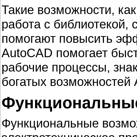
Такие возможности, ка
работа с библиотекой,
помогают повысить эфф
AutoCAD помогает быст
рабочие процессы, зна
богатых возможностей A
Функциональны
Функциональные возмож