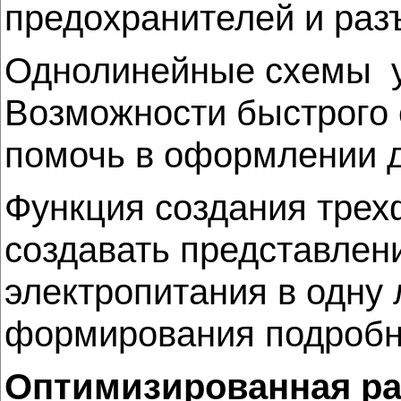
предохранителей и раз
Однолинейные схемы у
Возможности быстрого
помочь в оформлении 
Функция
создания трех
создавать представлен
электропитания в одну
формирования подробны
Оптимизированная ра