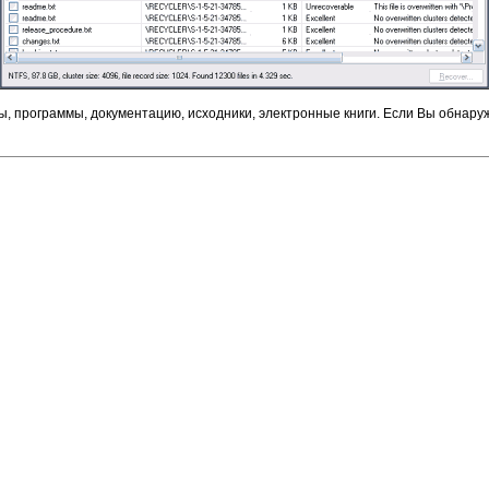
, программы, документацию, исходники, электронные книги. Если Вы обнару