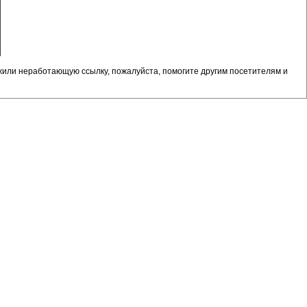
жили неработающую ссылку, пожалуйста, помогите другим посетителям и